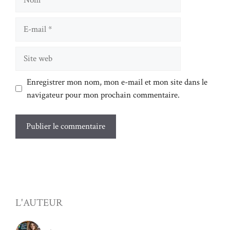
E-
mail
Site
web
Enregistrer mon nom, mon e-mail et mon site dans le
navigateur pour mon prochain commentaire.
L'AUTEUR