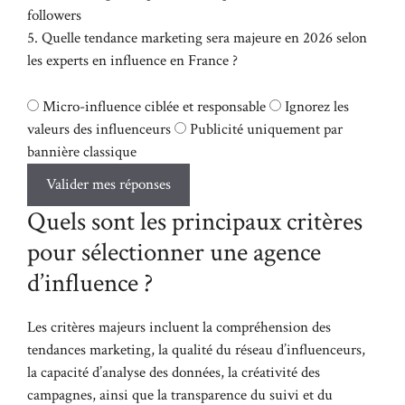
followers
5. Quelle tendance marketing sera majeure en 2026 selon
les experts en influence en France ?
Micro-influence ciblée et responsable
Ignorez les
valeurs des influenceurs
Publicité uniquement par
bannière classique
Valider mes réponses
Quels sont les principaux critères
pour sélectionner une agence
d’influence ?
Les critères majeurs incluent la compréhension des
tendances marketing, la qualité du réseau d’influenceurs,
la capacité d’analyse des données, la créativité des
campagnes, ainsi que la transparence du suivi et du