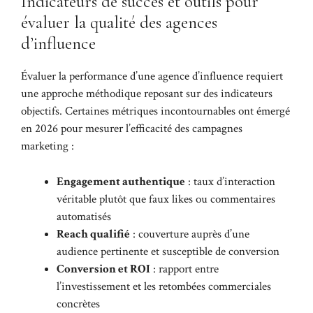
Indicateurs de succès et outils pour
évaluer la qualité des agences
d’influence
Évaluer la performance d’une agence d’influence requiert
une approche méthodique reposant sur des indicateurs
objectifs. Certaines métriques incontournables ont émergé
en 2026 pour mesurer l’efficacité des campagnes
marketing :
Engagement authentique
: taux d’interaction
véritable plutôt que faux likes ou commentaires
automatisés
Reach qualifié
: couverture auprès d’une
audience pertinente et susceptible de conversion
Conversion et ROI
: rapport entre
l’investissement et les retombées commerciales
concrètes