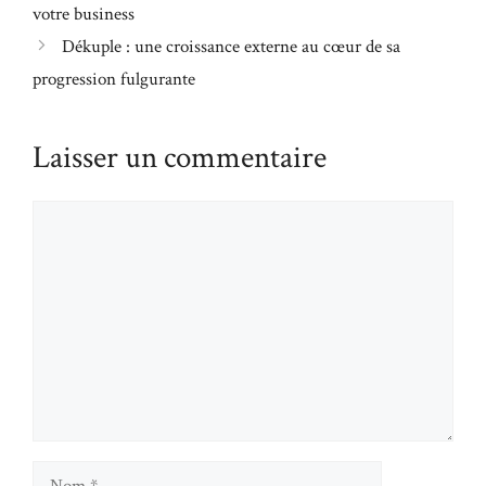
votre business
Dékuple : une croissance externe au cœur de sa
progression fulgurante
Laisser un commentaire
Commentaire
Nom