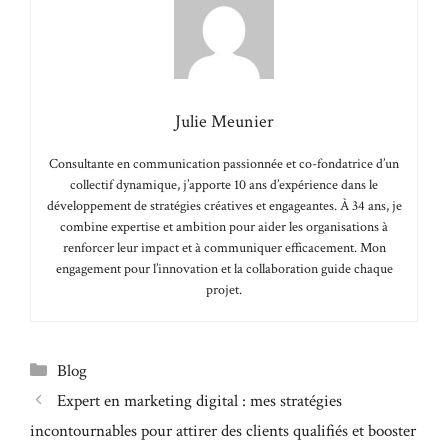
Julie Meunier
Consultante en communication passionnée et co-fondatrice d’un
collectif dynamique, j’apporte 10 ans d’expérience dans le
développement de stratégies créatives et engageantes. À 34 ans, je
combine expertise et ambition pour aider les organisations à
renforcer leur impact et à communiquer efficacement. Mon
engagement pour l’innovation et la collaboration guide chaque
projet.
Catégories
Blog
Expert en marketing digital : mes stratégies
incontournables pour attirer des clients qualifiés et booster