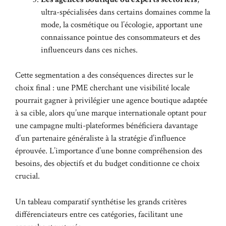
ultra-spécialisées dans certains domaines comme la
mode, la cosmétique ou l’écologie, apportant une
connaissance pointue des consommateurs et des
influenceurs dans ces niches.
Cette segmentation a des conséquences directes sur le
choix final : une PME cherchant une visibilité locale
pourrait gagner à privilégier une agence boutique adaptée
à sa cible, alors qu’une marque internationale optant pour
une campagne multi-plateformes bénéficiera davantage
d’un partenaire généraliste à la stratégie d’influence
éprouvée. L’importance d’une bonne compréhension des
besoins, des objectifs et du budget conditionne ce choix
crucial.
Un tableau comparatif synthétise les grands critères
différenciateurs entre ces catégories, facilitant une