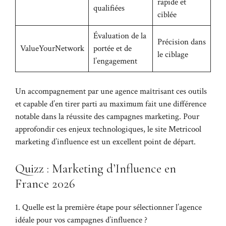
rapide et
qualifiées
ciblée
Évaluation de la
Précision dans
ValueYourNetwork
portée et de
le ciblage
l’engagement
Un accompagnement par une agence maîtrisant ces outils
et capable d’en tirer parti au maximum fait une différence
notable dans la réussite des campagnes marketing. Pour
approfondir ces enjeux technologiques, le site
Metricool
marketing d’influence
est un excellent point de départ.
Quizz : Marketing d’Influence en
France 2026
1. Quelle est la première étape pour sélectionner l’agence
idéale pour vos campagnes d’influence ?