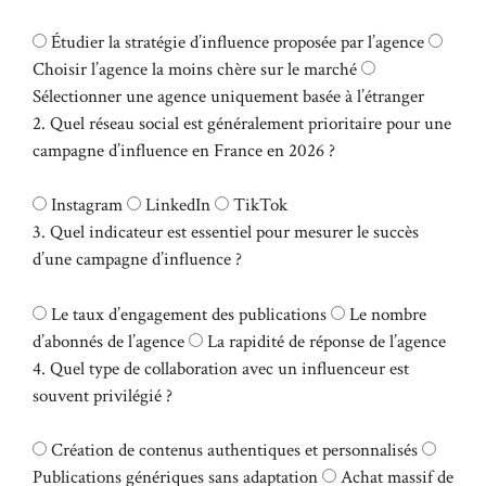
Étudier la stratégie d’influence proposée par l’agence
Choisir l’agence la moins chère sur le marché
Sélectionner une agence uniquement basée à l’étranger
2. Quel réseau social est généralement prioritaire pour une
campagne d’influence en France en 2026 ?
Instagram
LinkedIn
TikTok
3. Quel indicateur est essentiel pour mesurer le succès
d’une campagne d’influence ?
Le taux d’engagement des publications
Le nombre
d’abonnés de l’agence
La rapidité de réponse de l’agence
4. Quel type de collaboration avec un influenceur est
souvent privilégié ?
Création de contenus authentiques et personnalisés
Publications génériques sans adaptation
Achat massif de