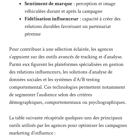
Sentiment de marque
: perception et image
véhiculées durant et après la campagne
Fidélisation influenceur
: capacité à créer des
relations durables favorisant un partenariat
pérenne
Pour contribuer à une sélection éclairée, les agences
s’appuient sur des outils avancés de tracking et d’analyse.
Parmi eux figurent les plateformes spécialisées en gestion
des relations influenceurs, les solutions d’analyse de
données sociales et les systèmes d’A/B testing
comportemental. Ces technologies permettent notamment
de segmenter l’audience selon des critères
démographiques, comportementaux ou psychographiques.
La table suivante récapitule quelques-uns des principaux
outils utilisés par les agences pour optimiser les campagnes
marketing d’influence :