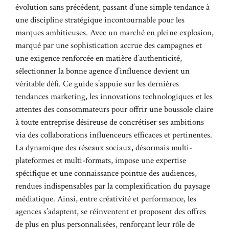
évolution sans précédent, passant d’une simple tendance à
une discipline stratégique incontournable pour les
marques ambitieuses. Avec un marché en pleine explosion,
marqué par une sophistication accrue des campagnes et
une exigence renforcée en matière d’authenticité,
sélectionner la bonne agence d’influence devient un
véritable défi. Ce guide s’appuie sur les dernières
tendances marketing, les innovations technologiques et les
attentes des consommateurs pour offrir une boussole claire
à toute entreprise désireuse de concrétiser ses ambitions
via des collaborations influenceurs efficaces et pertinentes.
La dynamique des réseaux sociaux, désormais multi-
plateformes et multi-formats, impose une expertise
spécifique et une connaissance pointue des audiences,
rendues indispensables par la complexification du paysage
médiatique. Ainsi, entre créativité et performance, les
agences s’adaptent, se réinventent et proposent des offres
de plus en plus personnalisées, renforçant leur rôle de