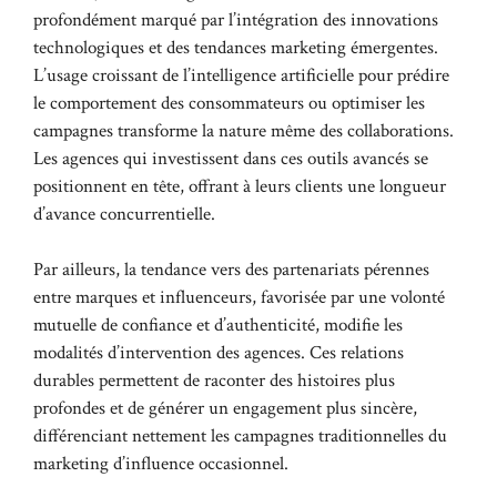
profondément marqué par l’intégration des innovations
technologiques et des tendances marketing émergentes.
L’usage croissant de l’intelligence artificielle pour prédire
le comportement des consommateurs ou optimiser les
campagnes transforme la nature même des collaborations.
Les agences qui investissent dans ces outils avancés se
positionnent en tête, offrant à leurs clients une longueur
d’avance concurrentielle.
Par ailleurs, la tendance vers des partenariats pérennes
entre marques et influenceurs, favorisée par une volonté
mutuelle de confiance et d’authenticité, modifie les
modalités d’intervention des agences. Ces relations
durables permettent de raconter des histoires plus
profondes et de générer un engagement plus sincère,
différenciant nettement les campagnes traditionnelles du
marketing d’influence occasionnel.