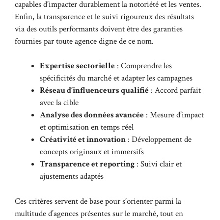
capables d’impacter durablement la notoriété et les ventes.
Enfin, la transparence et le suivi rigoureux des résultats
via des outils performants doivent être des garanties
fournies par toute agence digne de ce nom.
Expertise sectorielle
: Comprendre les
spécificités du marché et adapter les campagnes
Réseau d’influenceurs qualifié
: Accord parfait
avec la cible
Analyse des données avancée
: Mesure d’impact
et optimisation en temps réel
Créativité et innovation
: Développement de
concepts originaux et immersifs
Transparence et reporting
: Suivi clair et
ajustements adaptés
Ces critères servent de base pour s’orienter parmi la
multitude d’agences présentes sur le marché, tout en