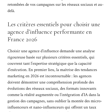
retombées de vos campagnes sur les réseaux sociaux et au-
delà.
Les critères essentiels pour choisir une
agence d’influence performante en
France 2026
Choisir une agence d’influence demande une analyse
rigoureuse basée sur plusieurs critères essentiels, qui
couvrent tant l’expertise stratégique que la capacité
d’exécution. En premier lieu, la maîtrise des tendances
marketing en 2026 est incontournable : les agences
doivent démontrer une compréhension profonde des
évolutions des réseaux sociaux, des formats innovants
comme la réalité augmentée ou l’intégration d’IA dans la
gestion des campagnes, sans oublier la montée des micro-
influenceurs et nano-influenceurs qui offrent un taux