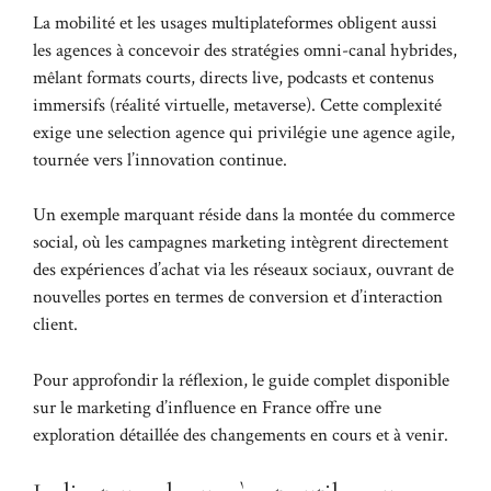
La mobilité et les usages multiplateformes obligent aussi
les agences à concevoir des stratégies omni-canal hybrides,
mêlant formats courts, directs live, podcasts et contenus
immersifs (réalité virtuelle, metaverse). Cette complexité
exige une selection agence qui privilégie une agence agile,
tournée vers l’innovation continue.
Un exemple marquant réside dans la montée du commerce
social, où les campagnes marketing intègrent directement
des expériences d’achat via les réseaux sociaux, ouvrant de
nouvelles portes en termes de conversion et d’interaction
client.
Pour approfondir la réflexion, le guide complet disponible
sur
le marketing d’influence en France
offre une
exploration détaillée des changements en cours et à venir.