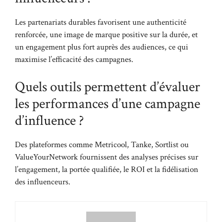
Les partenariats durables favorisent une authenticité
renforcée, une image de marque positive sur la durée, et
un engagement plus fort auprès des audiences, ce qui
maximise l’efficacité des campagnes.
Quels outils permettent d’évaluer
les performances d’une campagne
d’influence ?
Des plateformes comme Metricool, Tanke, Sortlist ou
ValueYourNetwork fournissent des analyses précises sur
l’engagement, la portée qualifiée, le ROI et la fidélisation
des influenceurs.