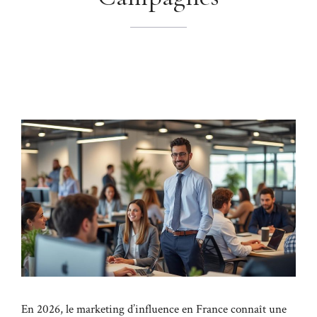
En 2026, le marketing d’influence en France connaît une