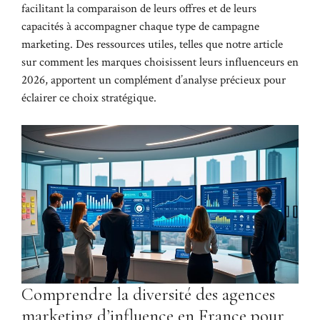
facilitant la comparaison de leurs offres et de leurs
capacités à accompagner chaque type de campagne
marketing. Des ressources utiles, telles que notre article
sur
comment les marques choisissent leurs influenceurs en
2026
, apportent un complément d’analyse précieux pour
éclairer ce choix stratégique.
Comprendre la diversité des agences
marketing d’influence en France pour