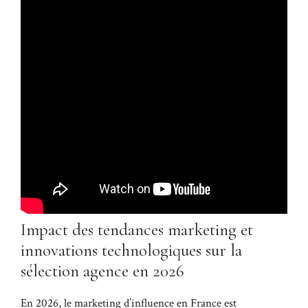
Impact des tendances marketing et
innovations technologiques sur la
sélection agence en 2026
En 2026, le marketing d’influence en France est