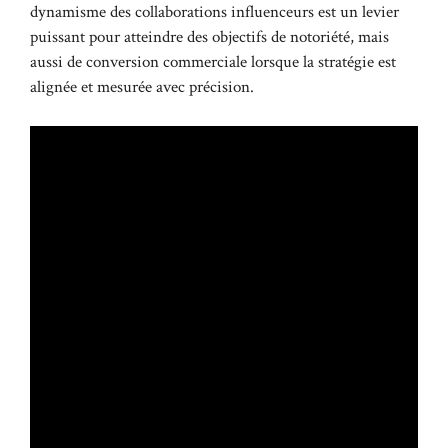
dynamisme des collaborations influenceurs est un levier
puissant pour atteindre des objectifs de notoriété, mais
aussi de conversion commerciale lorsque la stratégie est
alignée et mesurée avec précision.