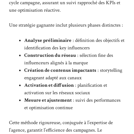
cycle campagne, assurant un suivi rapproché des KPIs et
une optimisation réactive.
Une stratégie gagnante inclut plusieurs phases distinctes :
Analyse préliminaire
: définition des objectifs et
identification des key influencers
Construction du réseau
: sélection fine des
influenceurs alignés à la marque
Création de contenus impactants
: storytelling
engageant adapté aux canaux
Activation et diffusion
: planification et
activation sur les réseaux sociaux
Mesure et ajustement
: suivi des performances
et optimisation continue
Cette méthode rigoureuse, conjuguée à l’expertise de
l’agence, garantit l’efficience des campagnes. Le