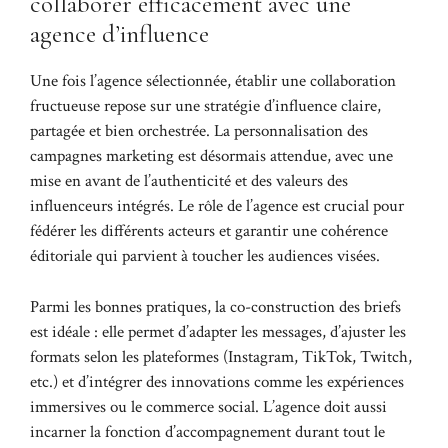
collaborer efficacement avec une
agence d’influence
Une fois l’agence sélectionnée, établir une collaboration
fructueuse repose sur une stratégie d’influence claire,
partagée et bien orchestrée. La personnalisation des
campagnes marketing est désormais attendue, avec une
mise en avant de l’authenticité et des valeurs des
influenceurs intégrés. Le rôle de l’agence est crucial pour
fédérer les différents acteurs et garantir une cohérence
éditoriale qui parvient à toucher les audiences visées.
Parmi les bonnes pratiques, la co-construction des briefs
est idéale : elle permet d’adapter les messages, d’ajuster les
formats selon les plateformes (Instagram, TikTok, Twitch,
etc.) et d’intégrer des innovations comme les expériences
immersives ou le commerce social. L’agence doit aussi
incarner la fonction d’accompagnement durant tout le