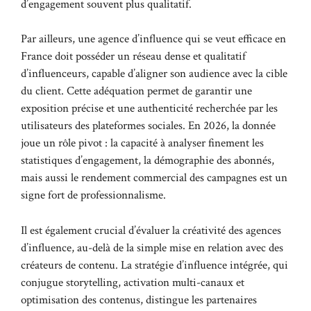
d’engagement souvent plus qualitatif.
Par ailleurs, une agence d’influence qui se veut efficace en
France doit posséder un réseau dense et qualitatif
d’influenceurs, capable d’aligner son audience avec la cible
du client. Cette adéquation permet de garantir une
exposition précise et une authenticité recherchée par les
utilisateurs des plateformes sociales. En 2026, la donnée
joue un rôle pivot : la capacité à analyser finement les
statistiques d’engagement, la démographie des abonnés,
mais aussi le rendement commercial des campagnes est un
signe fort de professionnalisme.
Il est également crucial d’évaluer la créativité des agences
d’influence, au-delà de la simple mise en relation avec des
créateurs de contenu. La stratégie d’influence intégrée, qui
conjugue storytelling, activation multi-canaux et
optimisation des contenus, distingue les partenaires