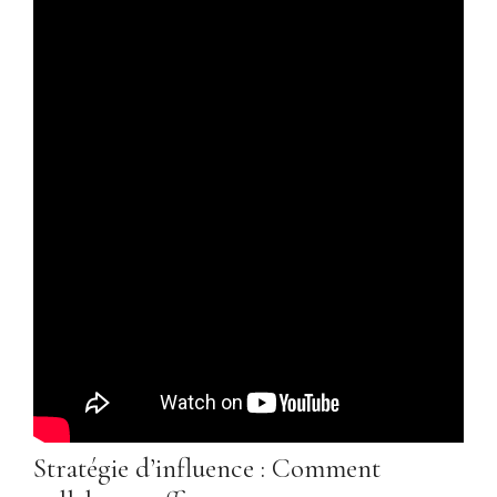
Stratégie d’influence : Comment