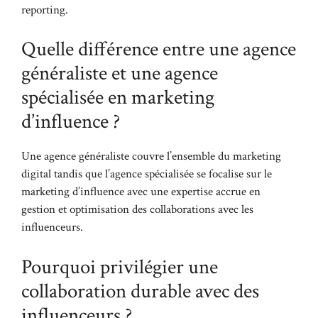
reporting.
Quelle différence entre une agence
généraliste et une agence
spécialisée en marketing
d’influence ?
Une agence généraliste couvre l’ensemble du marketing
digital tandis que l’agence spécialisée se focalise sur le
marketing d’influence avec une expertise accrue en
gestion et optimisation des collaborations avec les
influenceurs.
Pourquoi privilégier une
collaboration durable avec des
influenceurs ?