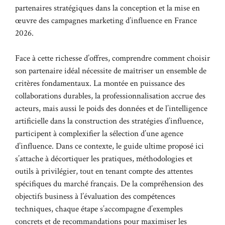
partenaires stratégiques dans la conception et la mise en
œuvre des campagnes marketing d’influence en France
2026.
Face à cette richesse d’offres, comprendre comment choisir
son partenaire idéal nécessite de maîtriser un ensemble de
critères fondamentaux. La montée en puissance des
collaborations durables, la professionnalisation accrue des
acteurs, mais aussi le poids des données et de l’intelligence
artificielle dans la construction des stratégies d’influence,
participent à complexifier la sélection d’une agence
d’influence. Dans ce contexte, le guide ultime proposé ici
s’attache à décortiquer les pratiques, méthodologies et
outils à privilégier, tout en tenant compte des attentes
spécifiques du marché français. De la compréhension des
objectifs business à l’évaluation des compétences
techniques, chaque étape s’accompagne d’exemples
concrets et de recommandations pour maximiser les