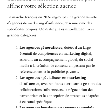
affiner votre sélection agence
Le marché français en 2026 regroupe une grande variété
d’agences de marketing d’influence, chacune avec des
spécificités propres. On distingue essentiellement trois
grandes catégories :
Les agences généralistes
, dotées d’un large
éventail de compétences en marketing digital,
assurant un accompagnement global, du social
media à la création de contenu en passant par le
référencement et la publicité payante.
Les agences spécialisées en marketing
d’influence
, avec un focus accru sur la gestion des
collaborations influenceurs, la négociation des
partenariats et la conception de stratégies adaptées
à ce canal spécifique.
Les agences boutique ou experts sectoriels
,