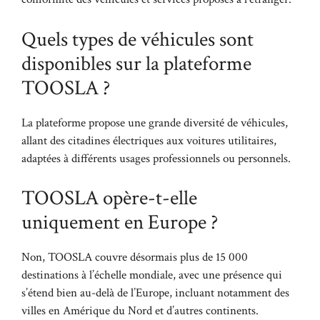
Quels types de véhicules sont
disponibles sur la plateforme
TOOSLA ?
La plateforme propose une grande diversité de véhicules,
allant des citadines électriques aux voitures utilitaires,
adaptées à différents usages professionnels ou personnels.
TOOSLA opère-t-elle
uniquement en Europe ?
Non, TOOSLA couvre désormais plus de 15 000
destinations à l’échelle mondiale, avec une présence qui
s’étend bien au-delà de l’Europe, incluant notamment des
villes en Amérique du Nord et d’autres continents.