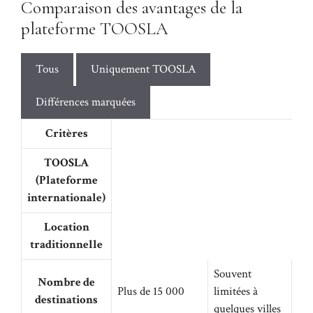
Comparaison des avantages de la
plateforme TOOSLA
Tous
Uniquement TOOSLA
Différences marquées
Critères
TOOSLA
(Plateforme
internationale)
Location
traditionnelle
Souvent
Nombre de
Plus de 15 000
limitées à
destinations
quelques villes