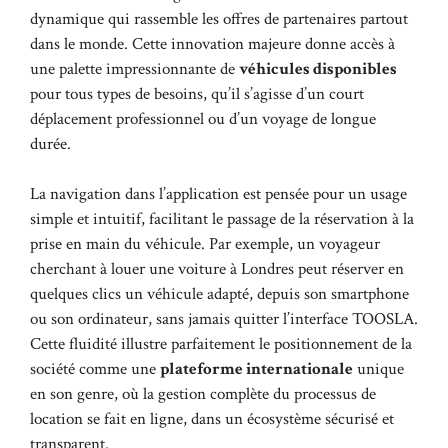
dynamique qui rassemble les offres de partenaires partout
dans le monde. Cette innovation majeure donne accès à
une palette impressionnante de
véhicules disponibles
pour tous types de besoins, qu’il s’agisse d’un court
déplacement professionnel ou d’un voyage de longue
durée.
La navigation dans l’application est pensée pour un usage
simple et intuitif, facilitant le passage de la réservation à la
prise en main du véhicule. Par exemple, un voyageur
cherchant à louer une voiture à Londres peut réserver en
quelques clics un véhicule adapté, depuis son smartphone
ou son ordinateur, sans jamais quitter l’interface TOOSLA.
Cette fluidité illustre parfaitement le positionnement de la
société comme une
plateforme internationale
unique
en son genre, où la gestion complète du processus de
location se fait en ligne, dans un écosystème sécurisé et
transparent.