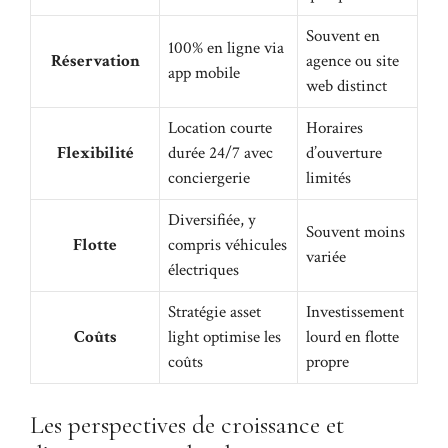
Souvent en
100% en ligne via
Réservation
agence ou site
app mobile
web distinct
Location courte
Horaires
Flexibilité
durée 24/7 avec
d’ouverture
conciergerie
limités
Diversifiée, y
Souvent moins
Flotte
compris véhicules
variée
électriques
Stratégie asset
Investissement
Coûts
light optimise les
lourd en flotte
coûts
propre
Les perspectives de croissance et