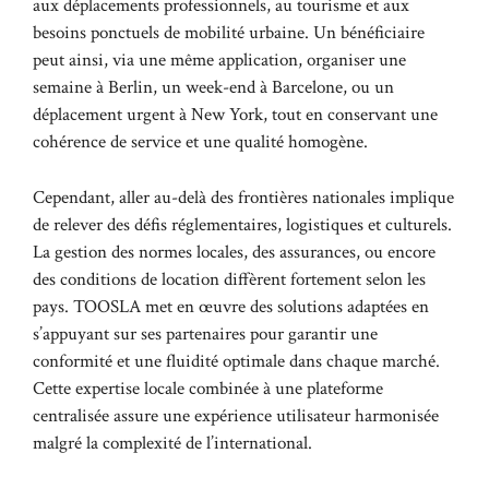
aux déplacements professionnels, au tourisme et aux
besoins ponctuels de mobilité urbaine. Un bénéficiaire
peut ainsi, via une même application, organiser une
semaine à Berlin, un week-end à Barcelone, ou un
déplacement urgent à New York, tout en conservant une
cohérence de service et une qualité homogène.
Cependant, aller au-delà des frontières nationales implique
de relever des défis réglementaires, logistiques et culturels.
La gestion des normes locales, des assurances, ou encore
des conditions de location diffèrent fortement selon les
pays. TOOSLA met en œuvre des solutions adaptées en
s’appuyant sur ses partenaires pour garantir une
conformité et une fluidité optimale dans chaque marché.
Cette expertise locale combinée à une plateforme
centralisée assure une expérience utilisateur harmonisée
malgré la complexité de l’international.