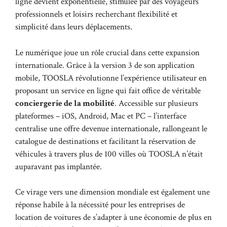
ligne devient exponentielle, stimulée par des voyageurs
professionnels et loisirs recherchant flexibilité et
simplicité dans leurs déplacements.
Le numérique joue un rôle crucial dans cette expansion
internationale. Grâce à la version 3 de son application
mobile, TOOSLA révolutionne l’expérience utilisateur en
proposant un service en ligne qui fait office de véritable
conciergerie de la mobilité
. Accessible sur plusieurs
plateformes – iOS, Android, Mac et PC – l’interface
centralise une offre devenue internationale, rallongeant le
catalogue de destinations et facilitant la réservation de
véhicules à travers plus de 100 villes où TOOSLA n’était
auparavant pas implantée.
Ce virage vers une dimension mondiale est également une
réponse habile à la nécessité pour les entreprises de
location de voitures de s’adapter à une économie de plus en