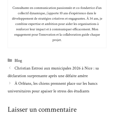
Consultante en communication passionnée et co-fondatrice d’un
collectif dynamique, j’apporte 10 ans d’expérience dans le
développement de stratégies créatives et engageantes. À 34 ans, je
combine expertise et ambition pour aider les organisations à
renforcer leur impact et à communiquer efficacement. Mon
engagement pour l’innovation et la collaboration guide chaque
projet.
Catégories
Blog
Christian Estrosi aux municipales 2026 à Nice : sa
déclaration surprenante après une défaite amère
À Orléans, les chiens prennent place sur les bancs
universitaires pour apaiser le stress des étudiants
Laisser un commentaire