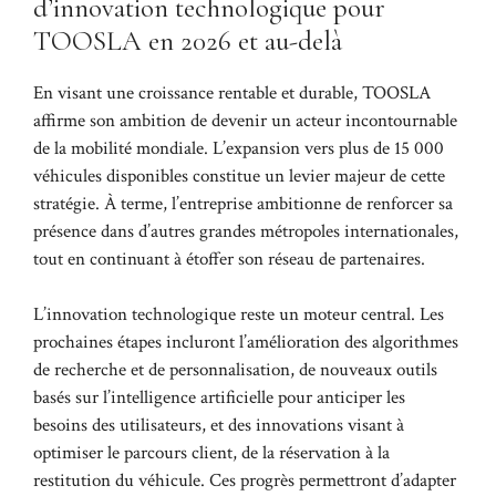
d’innovation technologique pour
TOOSLA en 2026 et au-delà
En visant une croissance rentable et durable, TOOSLA
affirme son ambition de devenir un acteur incontournable
de la mobilité mondiale. L’expansion vers plus de 15 000
véhicules disponibles constitue un levier majeur de cette
stratégie. À terme, l’entreprise ambitionne de renforcer sa
présence dans d’autres grandes métropoles internationales,
tout en continuant à étoffer son réseau de partenaires.
L’innovation technologique reste un moteur central. Les
prochaines étapes incluront l’amélioration des algorithmes
de recherche et de personnalisation, de nouveaux outils
basés sur l’intelligence artificielle pour anticiper les
besoins des utilisateurs, et des innovations visant à
optimiser le parcours client, de la réservation à la
restitution du véhicule. Ces progrès permettront d’adapter