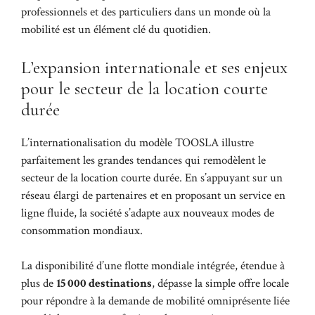
professionnels et des particuliers dans un monde où la
mobilité est un élément clé du quotidien.
L’expansion internationale et ses enjeux
pour le secteur de la location courte
durée
L’internationalisation du modèle TOOSLA illustre
parfaitement les grandes tendances qui remodèlent le
secteur de la location courte durée. En s’appuyant sur un
réseau élargi de partenaires et en proposant un service en
ligne fluide, la société s’adapte aux nouveaux modes de
consommation mondiaux.
La disponibilité d’une flotte mondiale intégrée, étendue à
plus de
15 000 destinations
, dépasse la simple offre locale
pour répondre à la demande de mobilité omniprésente liée