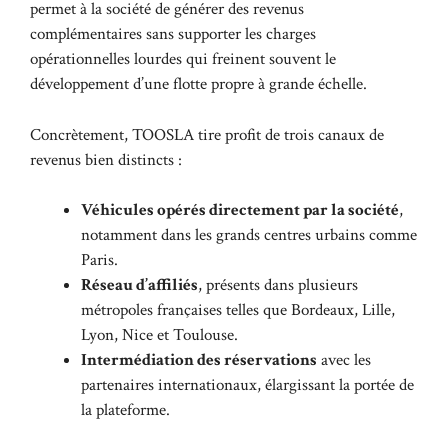
permet à la société de générer des revenus
complémentaires sans supporter les charges
opérationnelles lourdes qui freinent souvent le
développement d’une flotte propre à grande échelle.
Concrètement, TOOSLA tire profit de trois canaux de
revenus bien distincts :
Véhicules opérés directement par la société
,
notamment dans les grands centres urbains comme
Paris.
Réseau d’affiliés
, présents dans plusieurs
métropoles françaises telles que Bordeaux, Lille,
Lyon, Nice et Toulouse.
Intermédiation des réservations
avec les
partenaires internationaux, élargissant la portée de
la plateforme.