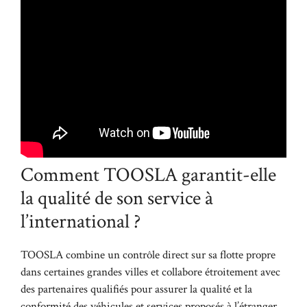
Comment TOOSLA garantit-elle
la qualité de son service à
l’international ?
TOOSLA combine un contrôle direct sur sa flotte propre
dans certaines grandes villes et collabore étroitement avec
des partenaires qualifiés pour assurer la qualité et la
conformité des véhicules et services proposés à l’étranger.