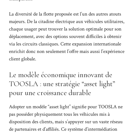
La diversité de la flotte proposée est l’un des autres atouts
majeurs. De la citadine électrique aux véhicules utilitaires,
chaque usager peut trouver la solution optimale pour son
déplacement, avec des options souvent difficiles à obtenir
via les circuits classiques. Cette expansion internationale
enrichit donc non seulement l’offre mais aussi l’expérience
client globale.
Le modèle économique innovant de
TOOSLA : une stratégie “asset light”
pour une croissance durable
Adopter un modèle “asset light” signifie pour TOOSLA ne
pas posséder physiquement tous les véhicules mis à
disposition des clients, mais s’appuyer sur un vaste réseau
de partenaires et d’affiliés. Ce système d’intermédiation