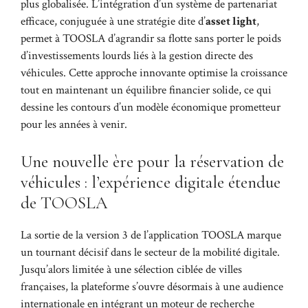
plus globalisée. L’intégration d’un système de partenariat
efficace, conjuguée à une stratégie dite d’
asset light
,
permet à TOOSLA d’agrandir sa flotte sans porter le poids
d’investissements lourds liés à la gestion directe des
véhicules. Cette approche innovante optimise la croissance
tout en maintenant un équilibre financier solide, ce qui
dessine les contours d’un modèle économique prometteur
pour les années à venir.
Une nouvelle ère pour la réservation de
véhicules : l’expérience digitale étendue
de TOOSLA
La sortie de la version 3 de l’application TOOSLA marque
un tournant décisif dans le secteur de la mobilité digitale.
Jusqu’alors limitée à une sélection ciblée de villes
françaises, la plateforme s’ouvre désormais à une audience
internationale en intégrant un moteur de recherche