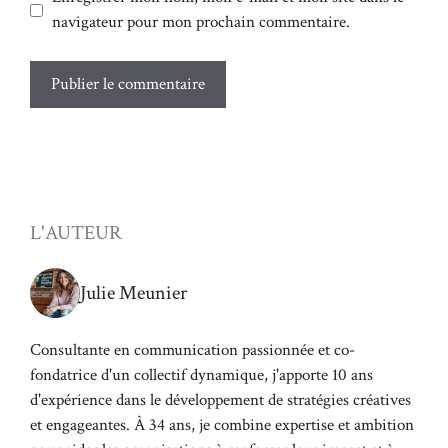
navigateur pour mon prochain commentaire.
L'AUTEUR
Julie Meunier
Consultante en communication passionnée et co-
fondatrice d'un collectif dynamique, j'apporte 10 ans
d'expérience dans le développement de stratégies créatives
et engageantes. À 34 ans, je combine expertise et ambition