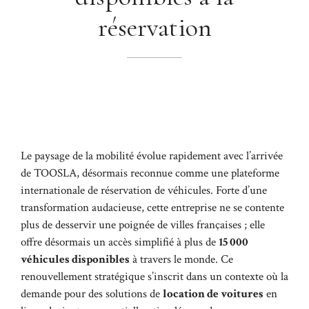
réservation
Le paysage de la mobilité évolue rapidement avec l’arrivée
de TOOSLA, désormais reconnue comme une plateforme
internationale de réservation de véhicules. Forte d’une
transformation audacieuse, cette entreprise ne se contente
plus de desservir une poignée de villes françaises ; elle
offre désormais un accès simplifié à plus de
15 000
véhicules disponibles
à travers le monde. Ce
renouvellement stratégique s’inscrit dans un contexte où la
demande pour des solutions de
location de voitures
en