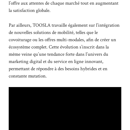
l’offre aux attentes de chaque marché tout en augmentant
la satisfaction globale.
Par ailleurs, TOOSLA travaille également sur l’intégration
de nouvelles solutions de mobilité, telles que le
covoiturage ou les offres multi-modales, afin de créer un
écosystème complet. Cette évolution s’inscrit dans la
même veine qu’une tendance forte dans l’univers du
marketing digital et du service en ligne innovant,
permettant de répondre à des besoins hybrides et en
constante mutation.