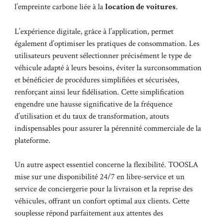
l’empreinte carbone liée à la
location de voitures
.
L’expérience digitale, grâce à l’application, permet
également d’optimiser les pratiques de consommation. Les
utilisateurs peuvent sélectionner précisément le type de
véhicule adapté à leurs besoins, éviter la surconsommation
et bénéficier de procédures simplifiées et sécurisées,
renforçant ainsi leur fidélisation. Cette simplification
engendre une hausse significative de la fréquence
d’utilisation et du taux de transformation, atouts
indispensables pour assurer la pérennité commerciale de la
plateforme.
Un autre aspect essentiel concerne la flexibilité. TOOSLA
mise sur une disponibilité 24/7 en libre-service et un
service de conciergerie pour la livraison et la reprise des
véhicules, offrant un confort optimal aux clients. Cette
souplesse répond parfaitement aux attentes des