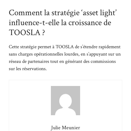
Comment la stratégie ‘asset light’
influence-t-elle la croissance de
TOOSLA ?
Cette stratégie permet à TOOSLA de s’étendre rapidement
sans charges opérationnelles lourdes, en s’appuyant sur un
réseau de partenaires tout en générant des commissions
sur les réservations.
Julie Meunier