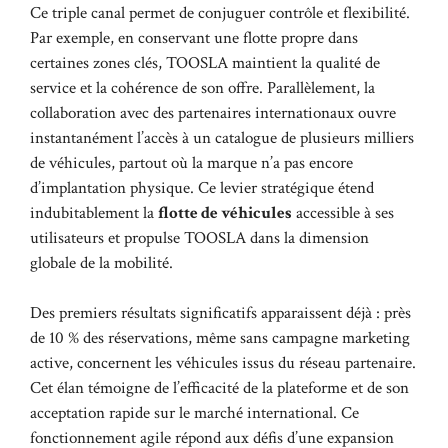
Ce triple canal permet de conjuguer contrôle et flexibilité.
Par exemple, en conservant une flotte propre dans
certaines zones clés, TOOSLA maintient la qualité de
service et la cohérence de son offre. Parallèlement, la
collaboration avec des partenaires internationaux ouvre
instantanément l’accès à un catalogue de plusieurs milliers
de véhicules, partout où la marque n’a pas encore
d’implantation physique. Ce levier stratégique étend
indubitablement la
flotte de véhicules
accessible à ses
utilisateurs et propulse TOOSLA dans la dimension
globale de la mobilité.
Des premiers résultats significatifs apparaissent déjà : près
de 10 % des réservations, même sans campagne marketing
active, concernent les véhicules issus du réseau partenaire.
Cet élan témoigne de l’efficacité de la plateforme et de son
acceptation rapide sur le marché international. Ce
fonctionnement agile répond aux défis d’une expansion