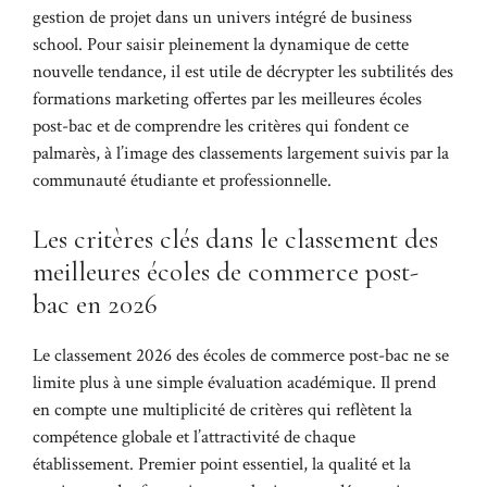
gestion de projet dans un univers intégré de business
school. Pour saisir pleinement la dynamique de cette
nouvelle tendance, il est utile de décrypter les subtilités des
formations marketing offertes par les meilleures écoles
post-bac et de comprendre les critères qui fondent ce
palmarès, à l’image des classements largement suivis par la
communauté étudiante et professionnelle.
Les critères clés dans le classement des
meilleures écoles de commerce post-
bac en 2026
Le classement 2026 des écoles de commerce post-bac ne se
limite plus à une simple évaluation académique. Il prend
en compte une multiplicité de critères qui reflètent la
compétence globale et l’attractivité de chaque
établissement. Premier point essentiel, la qualité et la