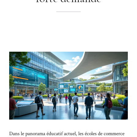
Dans le panorama éducatif actuel, les écoles de commerce