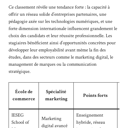
Ce classement révèle une tendance forte : la capacité à
offrir un réseau solide d’entreprises partenaires, une
pédagogie axée sur les technologies numériques, et une
forte dimension internationale influencent grandement le
choix des candidats et leur réussite professionnelle. Les
stagiaires bénéficient ainsi d’opportunités concrètes pour
développer leur employabilité avant même la fin des
études, dans des secteurs comme le marketing digital, le
management de marques ou la communication
stratégique.
École de
Spécialité
Points forts
d
commerce
marketing
pro
IESEG
Enseignement
Marketing
School of
hybride, réseau
92%
digital avancé