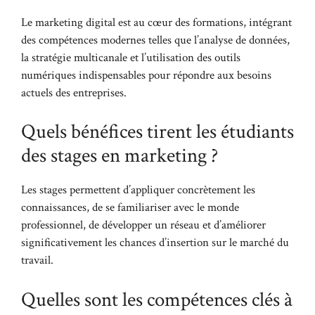
Le marketing digital est au cœur des formations, intégrant
des compétences modernes telles que l’analyse de données,
la stratégie multicanale et l’utilisation des outils
numériques indispensables pour répondre aux besoins
actuels des entreprises.
Quels bénéfices tirent les étudiants
des stages en marketing ?
Les stages permettent d’appliquer concrètement les
connaissances, de se familiariser avec le monde
professionnel, de développer un réseau et d’améliorer
significativement les chances d’insertion sur le marché du
travail.
Quelles sont les compétences clés à