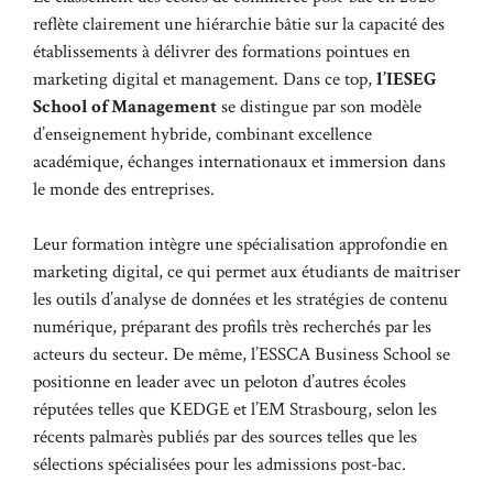
reflète clairement une hiérarchie bâtie sur la capacité des
établissements à délivrer des formations pointues en
marketing digital et management. Dans ce top,
l’IESEG
School of Management
se distingue par son modèle
d’enseignement hybride, combinant excellence
académique, échanges internationaux et immersion dans
le monde des entreprises.
Leur formation intègre une spécialisation approfondie en
marketing digital, ce qui permet aux étudiants de maîtriser
les outils d’analyse de données et les stratégies de contenu
numérique, préparant des profils très recherchés par les
acteurs du secteur. De même, l’ESSCA Business School se
positionne en leader avec un peloton d’autres écoles
réputées telles que KEDGE et l’EM Strasbourg, selon les
récents palmarès publiés par des sources telles que
les
sélections spécialisées pour les admissions post-bac
.