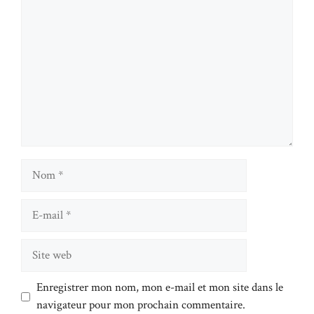
Nom
E-
mail
Site
web
Enregistrer mon nom, mon e-mail et mon site dans le
navigateur pour mon prochain commentaire.