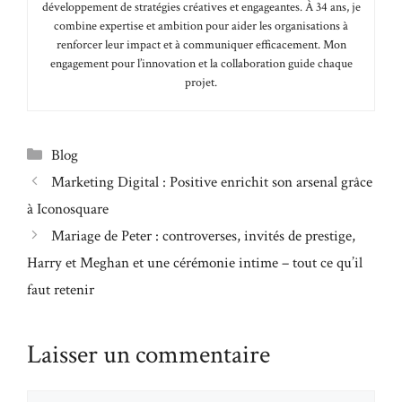
développement de stratégies créatives et engageantes. À 34 ans, je
combine expertise et ambition pour aider les organisations à
renforcer leur impact et à communiquer efficacement. Mon
engagement pour l’innovation et la collaboration guide chaque
projet.
Catégories
Blog
Marketing Digital : Positive enrichit son arsenal grâce
à Iconosquare
Mariage de Peter : controverses, invités de prestige,
Harry et Meghan et une cérémonie intime – tout ce qu’il
faut retenir
Laisser un commentaire
Commentaire