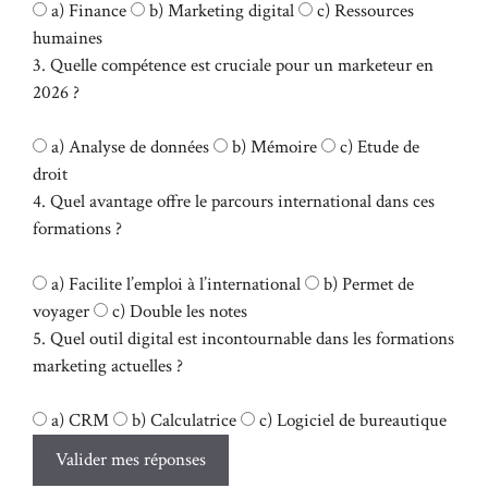
a) Finance
b) Marketing digital
c) Ressources
humaines
3. Quelle compétence est cruciale pour un marketeur en
2026 ?
a) Analyse de données
b) Mémoire
c) Etude de
droit
4. Quel avantage offre le parcours international dans ces
formations ?
a) Facilite l’emploi à l’international
b) Permet de
voyager
c) Double les notes
5. Quel outil digital est incontournable dans les formations
marketing actuelles ?
a) CRM
b) Calculatrice
c) Logiciel de bureautique
Valider mes réponses