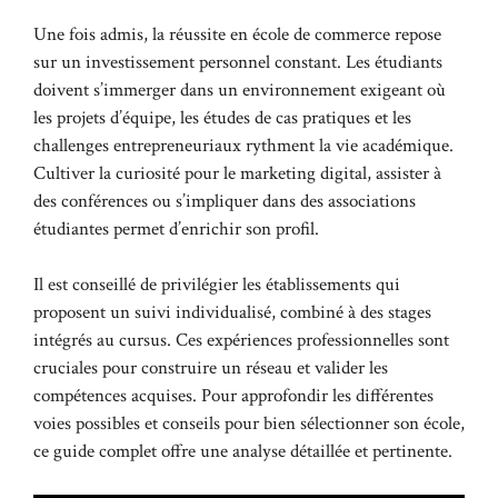
Une fois admis, la réussite en école de commerce repose
sur un investissement personnel constant. Les étudiants
doivent s’immerger dans un environnement exigeant où
les projets d’équipe, les études de cas pratiques et les
challenges entrepreneuriaux rythment la vie académique.
Cultiver la curiosité pour le marketing digital, assister à
des conférences ou s’impliquer dans des associations
étudiantes permet d’enrichir son profil.
Il est conseillé de privilégier les établissements qui
proposent un suivi individualisé, combiné à des stages
intégrés au cursus. Ces expériences professionnelles sont
cruciales pour construire un réseau et valider les
compétences acquises. Pour approfondir les différentes
voies possibles et conseils pour bien sélectionner son école,
ce guide complet
offre une analyse détaillée et pertinente.