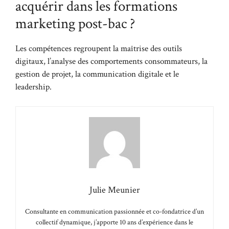
acquérir dans les formations
marketing post-bac ?
Les compétences regroupent la maîtrise des outils
digitaux, l’analyse des comportements consommateurs, la
gestion de projet, la communication digitale et le
leadership.
Julie Meunier
Consultante en communication passionnée et co-fondatrice d’un
collectif dynamique, j’apporte 10 ans d’expérience dans le