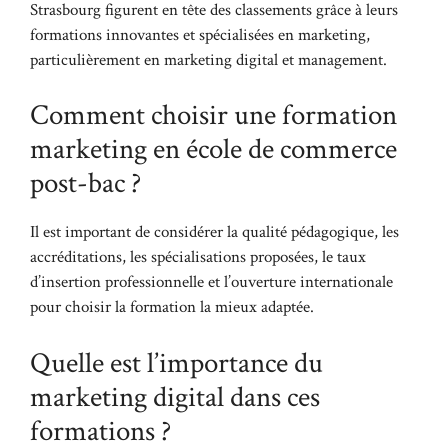
Strasbourg figurent en tête des classements grâce à leurs
formations innovantes et spécialisées en marketing,
particulièrement en marketing digital et management.
Comment choisir une formation
marketing en école de commerce
post-bac ?
Il est important de considérer la qualité pédagogique, les
accréditations, les spécialisations proposées, le taux
d’insertion professionnelle et l’ouverture internationale
pour choisir la formation la mieux adaptée.
Quelle est l’importance du
marketing digital dans ces
formations ?