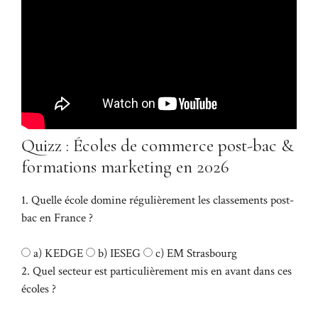
Quizz : Écoles de commerce post-bac &
formations marketing en 2026
1. Quelle école domine régulièrement les classements post-
bac en France ?
a) KEDGE
b) IESEG
c) EM Strasbourg
2. Quel secteur est particulièrement mis en avant dans ces
écoles ?