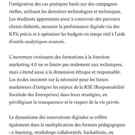
l’intégration des cas pratiques basés sur des campagnes
réelles, utilisant les dernières technologies et techniques.
Les étudiants apprennent ainsi à concevoir des parcours
clients élaborés, mesurer la performance digitale via des
KPIs précis et à optimiser les budgets en temps réel à l’aide
d’outils analytiques avancés.
L’ouverture croissante des formations à la fonction
marketing 4.0 ne se limite pas seulement aux techniques,
mais s’étend aussi à la dimension éthique et responsable.
Les écoles insistent sur la nécessité pour les futurs
marketeurs d’intégrer les enjeux de la RSE (Responsabilité
Sociétale des Entreprises) dans leurs stratégies, en
privilégiant la transparence et le respect de la vie privée.
Le dynamisme des innovations digitales se reflète
également dans la multiplication des formats pédagogiques
: e-learning, workshops collaboratifs, hackathons, ou