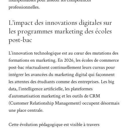
indispensables pour asseoir les compétences
professionnelles.
L’impact des innovations digitales sur
les programmes marketing des écoles
post-bac
L’innovation technologique est au cœur des mutations des
formations en marketing. En 2026, les écoles de commerce
post-bac réactualisent continuellement leurs cursus pour
intégrer les avancées du marketing digital qui façonnent
les attentes des étudiants comme des entreprises. Les big
data, l’intelligence artificielle, les plateformes
d’automatisation marketing et les outils de CRM
(Customer Relationship Management) occupent désormais
une place centrale.
Cette évolution pédagogique est visible à travers