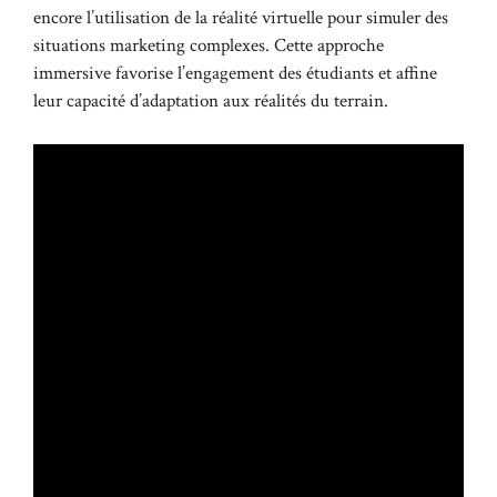
encore l’utilisation de la réalité virtuelle pour simuler des
situations marketing complexes. Cette approche
immersive favorise l’engagement des étudiants et affine
leur capacité d’adaptation aux réalités du terrain.