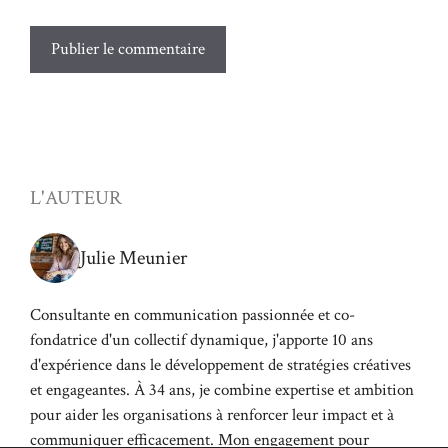
L'AUTEUR
Julie Meunier
Consultante en communication passionnée et co-
fondatrice d'un collectif dynamique, j'apporte 10 ans
d'expérience dans le développement de stratégies créatives
et engageantes. À 34 ans, je combine expertise et ambition
pour aider les organisations à renforcer leur impact et à
communiquer efficacement. Mon engagement pour