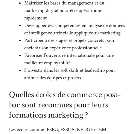
Maîtriser les bases du management et du
marketing digital pour être opérationnel
rapidement
Développer des compétences en analyse de données
et intelligence artificielle appliquée au marketing
Participer à des stages et projets concrets pour
enrichir son expérience professionnelle
Favoriser l’ouverture internationale pour une
meilleure employabilité
S’investir dans les soft skills et leadership pour
animer des équipes et projets
Quelles écoles de commerce post-
bac sont reconnues pour leurs
formations marketing ?
Les écoles comme IESEG, ESSCA, KEDGE et EM