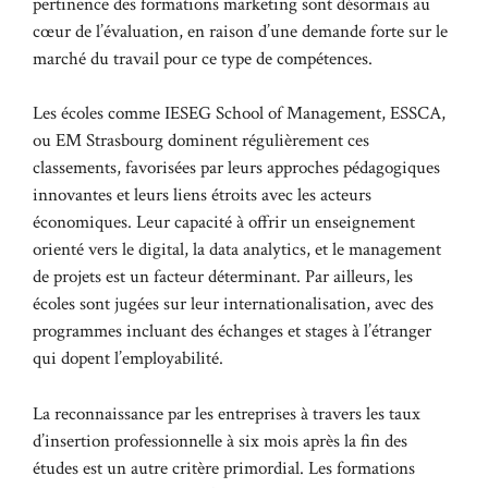
pertinence des formations marketing sont désormais au
cœur de l’évaluation, en raison d’une demande forte sur le
marché du travail pour ce type de compétences.
Les écoles comme IESEG School of Management, ESSCA,
ou EM Strasbourg dominent régulièrement ces
classements, favorisées par leurs approches pédagogiques
innovantes et leurs liens étroits avec les acteurs
économiques. Leur capacité à offrir un enseignement
orienté vers le digital, la data analytics, et le management
de projets est un facteur déterminant. Par ailleurs, les
écoles sont jugées sur leur internationalisation, avec des
programmes incluant des échanges et stages à l’étranger
qui dopent l’employabilité.
La reconnaissance par les entreprises à travers les taux
d’insertion professionnelle à six mois après la fin des
études est un autre critère primordial. Les formations