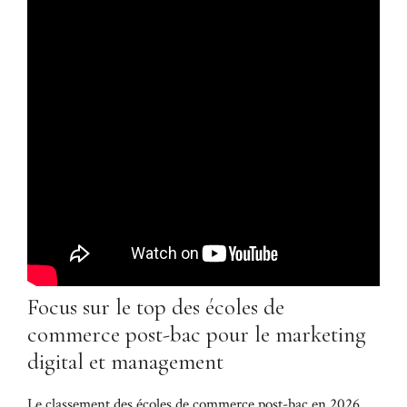
Focus sur le top des écoles de
commerce post-bac pour le marketing
digital et management
Le classement des écoles de commerce post-bac en 2026