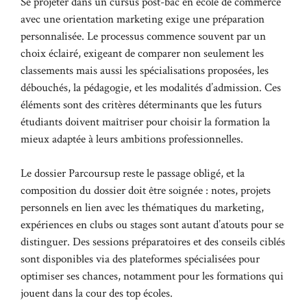
Se projeter dans un cursus post-bac en école de commerce
avec une orientation marketing exige une préparation
personnalisée. Le processus commence souvent par un
choix éclairé, exigeant de comparer non seulement les
classements mais aussi les spécialisations proposées, les
débouchés, la pédagogie, et les modalités d’admission. Ces
éléments sont des critères déterminants que les futurs
étudiants doivent maîtriser pour choisir la formation la
mieux adaptée à leurs ambitions professionnelles.
Le dossier Parcoursup reste le passage obligé, et la
composition du dossier doit être soignée : notes, projets
personnels en lien avec les thématiques du marketing,
expériences en clubs ou stages sont autant d’atouts pour se
distinguer. Des sessions préparatoires et des conseils ciblés
sont disponibles via des plateformes spécialisées pour
optimiser ses chances, notamment pour les formations qui
jouent dans la cour des top écoles.