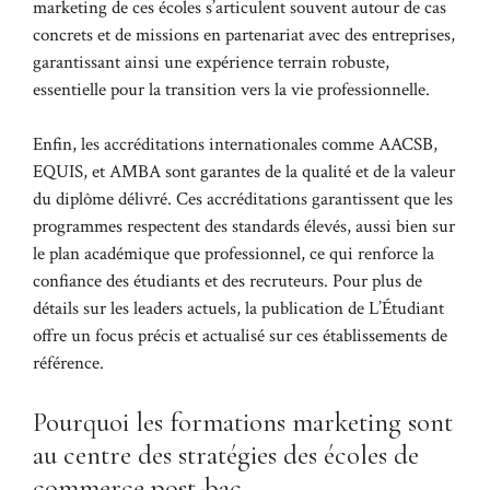
marketing de ces écoles s’articulent souvent autour de cas
concrets et de missions en partenariat avec des entreprises,
garantissant ainsi une expérience terrain robuste,
essentielle pour la transition vers la vie professionnelle.
Enfin, les accréditations internationales comme AACSB,
EQUIS, et AMBA sont garantes de la qualité et de la valeur
du diplôme délivré. Ces accréditations garantissent que les
programmes respectent des standards élevés, aussi bien sur
le plan académique que professionnel, ce qui renforce la
confiance des étudiants et des recruteurs. Pour plus de
détails sur les leaders actuels,
la publication de L’Étudiant
offre un focus précis et actualisé sur ces établissements de
référence.
Pourquoi les formations marketing sont
au centre des stratégies des écoles de
commerce post-bac