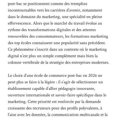
post-bac se positionnent comme des tremplins
incontournables vers les carrières d’avenir, notamment
dans le domaine du marketing, une spécialité en pleine
effervescence. Alors que le marché du travail évolue au
rythme des transformations digitales et des attentes
renouvelées des consommateurs, les formations marketing
des top écoles connaissent une popularité sans précédent.
Ce phénomène s’inscrit dans un contexte où le marketing
digital n’est plus un simple complément mais bien la
colonne vertébrale de la stratégie des entreprises modernes.
Le choix d’une école de commerce post-bac en 2026 ne
peut plus se faire à la légère : il s’agit de sélectionner un
établissement capable d’allier pédagogie innovante,
ouverture internationale et savoir-faire spécifique dans le
marketing. Cette priorité est renforcée par la demande
croissante des recruteurs pour des profils polyvalents, à
l’aise avec les données, la communication multicanale et la