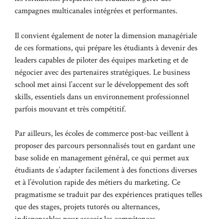
campagnes multicanales intégrées et performantes.
Il convient également de noter la dimension managériale
de ces formations, qui prépare les étudiants à devenir des
leaders capables de piloter des équipes marketing et de
négocier avec des partenaires stratégiques. Le business
school met ainsi l’accent sur le développement des soft
skills, essentiels dans un environnement professionnel
parfois mouvant et très compétitif.
Par ailleurs, les écoles de commerce post-bac veillent à
proposer des parcours personnalisés tout en gardant une
base solide en management général, ce qui permet aux
étudiants de s’adapter facilement à des fonctions diverses
et à l’évolution rapide des métiers du marketing. Ce
pragmatisme se traduit par des expériences pratiques telles
que des stages, projets tutorés ou alternances,