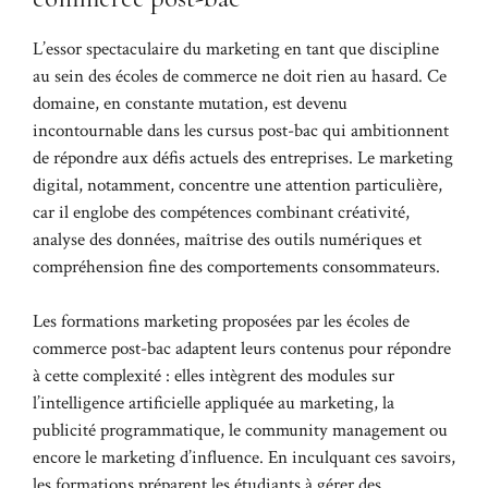
L’essor spectaculaire du marketing en tant que discipline
au sein des écoles de commerce ne doit rien au hasard. Ce
domaine, en constante mutation, est devenu
incontournable dans les cursus post-bac qui ambitionnent
de répondre aux défis actuels des entreprises. Le marketing
digital, notamment, concentre une attention particulière,
car il englobe des compétences combinant créativité,
analyse des données, maîtrise des outils numériques et
compréhension fine des comportements consommateurs.
Les formations marketing proposées par les écoles de
commerce post-bac adaptent leurs contenus pour répondre
à cette complexité : elles intègrent des modules sur
l’intelligence artificielle appliquée au marketing, la
publicité programmatique, le community management ou
encore le marketing d’influence. En inculquant ces savoirs,
les formations préparent les étudiants à gérer des